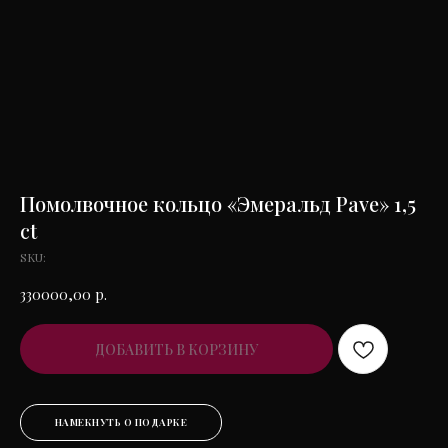
Помолвочное кольцо «Эмеральд Pave» 1,5
ct
SKU:
330000,00
р.
ДОБАВИТЬ В КОРЗИНУ
НАМЕКНУТЬ О ПОДАРКЕ