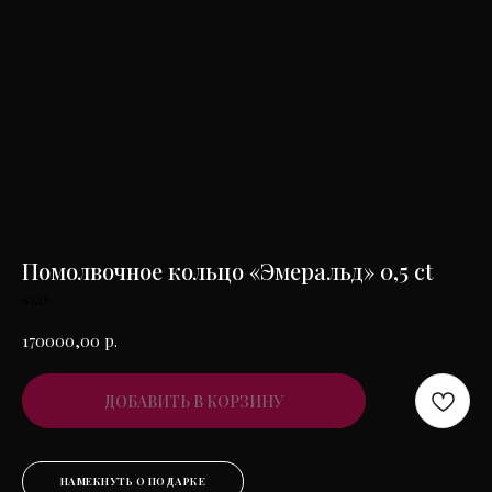
Помолвочное кольцо «Эмеральд» 0,5 ct
SKU:
170000,00
р.
ДОБАВИТЬ В КОРЗИНУ
НАМЕКНУТЬ О ПОДАРКЕ