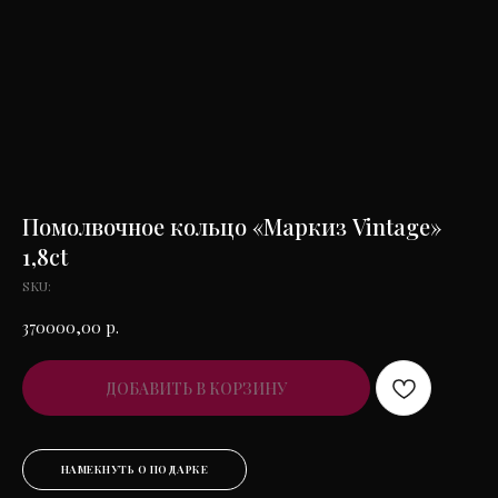
Помолвочное кольцо «Маркиз Vintage»
1,8ct
SKU:
370000,00
р.
ДОБАВИТЬ В КОРЗИНУ
НАМЕКНУТЬ О ПОДАРКЕ