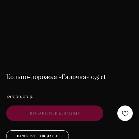
Кольцо-дорожка «Галочка» 0,5 ct
SKU:
120000,00
р.
ДОБАВИТЬ В КОРЗИНУ
НАМЕКНУТЬ О ПОДАРКЕ