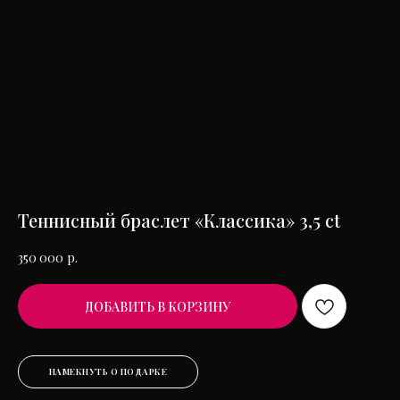
Теннисный браслет «Классика» 3,5 ct
350 000
р.
ДОБАВИТЬ В КОРЗИНУ
НАМЕКНУТЬ О ПОДАРКЕ